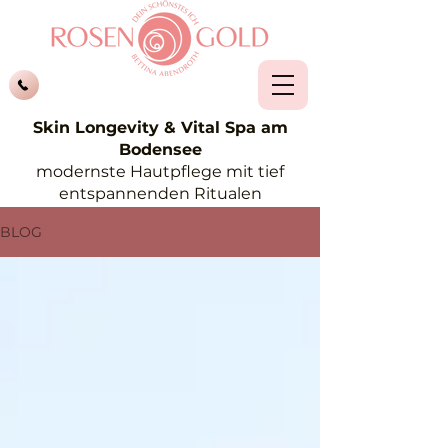
Skin Longevity & Vital Spa am
Bodensee
modernste Hautpflege mit tief
entspannenden Ritualen
BLOG