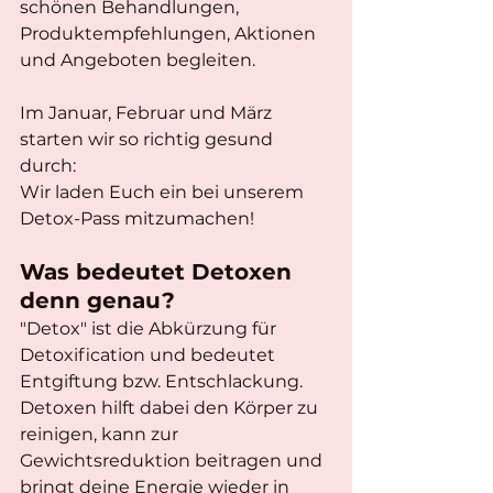
schönen Behandlungen, 
Produktempfehlungen, Aktionen 
und Angeboten begleiten.
Im Januar, Februar und März 
starten wir so richtig gesund 
durch:
Wir laden Euch ein bei unserem 
Detox-Pass mitzumachen!
Was bedeutet Detoxen 
denn genau? 
"Detox" ist die Abkürzung für 
Detoxification und bedeutet 
Entgiftung bzw. Entschlackung. 
Detoxen hilft dabei den Körper zu 
reinigen, kann zur 
Gewichtsreduktion beitragen und 
bringt deine Energie wieder in 