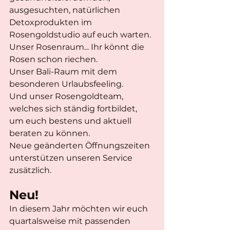
ausgesuchten, natürlichen 
Detoxprodukten im 
Rosengoldstudio auf euch warten. 
Unser Rosenraum... Ihr könnt die 
Rosen schon riechen. 
Unser Bali-Raum mit dem 
besonderen Urlaubsfeeling. 
Und unser Rosengoldteam, 
welches sich ständig fortbildet, 
um euch bestens und aktuell 
beraten zu können. 
Neue geänderten Öffnungszeiten 
unterstützen unseren Service 
zusätzlich.
Neu!
In diesem Jahr möchten wir euch 
quartalsweise mit passenden 