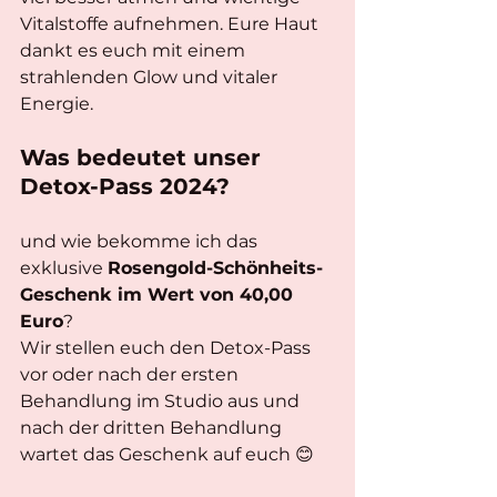
Vitalstoffe aufnehmen. Eure Haut 
dankt es euch mit einem 
strahlenden Glow und vitaler 
Energie.
Was bedeutet unser 
Detox-Pass 2024?
und wie bekomme ich das 
exklusive 
Rosengold-Schönheits-
Geschenk im Wert von 40,00 
Euro
?
Wir stellen euch den Detox-Pass 
vor oder nach der ersten 
Behandlung im Studio aus und 
nach der dritten Behandlung 
wartet das Geschenk auf euch 😊