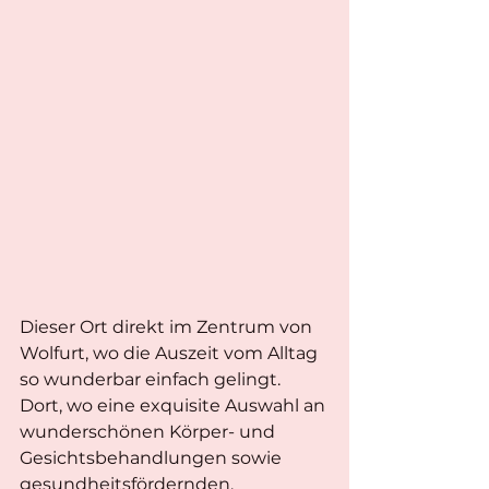
Dieser Ort direkt im Zentrum von 
Wolfurt, wo die Auszeit vom Alltag 
so wunderbar einfach gelingt. 
Dort, wo eine exquisite Auswahl an 
wunderschönen Körper- und 
Gesichtsbehandlungen sowie 
gesundheitsfördernden, 