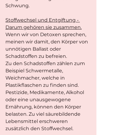
Schwung.
Stoffwechsel und Entgiftung - 
Darum gehören sie zusammen.
Wenn wir von Detoxen sprechen, 
meinen wir damit, den Körper von 
unnötigen Ballast oder 
Schadstoffen zu befreien.
Zu den Schadstoffen zählen zum 
Beispiel Schwermetalle, 
Weichmacher, welche in 
Plastikflaschen zu finden sind. 
Pestizide, Medikamente, Alkohol 
oder eine unausgewogene 
Ernährung, können den Körper 
belasten. Zu viel säurebildende 
Lebensmittel erschweren 
zusätzlich den Stoffwechsel.