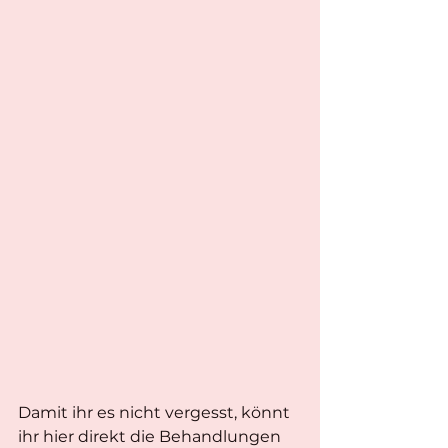
Damit ihr es nicht vergesst, könnt 
ihr hier direkt die Behandlungen 