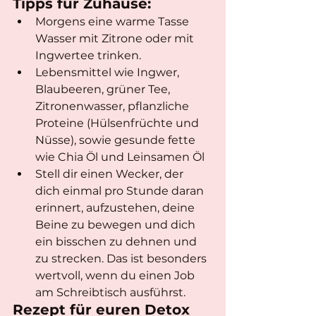
Tipps für Zuhause:
Morgens eine warme Tasse 
Wasser mit Zitrone oder mit 
Ingwertee trinken.
Lebensmittel wie Ingwer, 
Blaubeeren, grüner Tee, 
Zitronenwasser, pflanzliche 
Proteine (Hülsenfrüchte und 
Nüsse), sowie gesunde fette 
wie Chia Öl und Leinsamen Öl
Stell dir einen Wecker, der 
dich einmal pro Stunde daran 
erinnert, aufzustehen, deine 
Beine zu bewegen und dich 
ein bisschen zu dehnen und 
zu strecken. Das ist besonders 
wertvoll, wenn du einen Job 
am Schreibtisch ausführst.
Rezept für euren Detox 