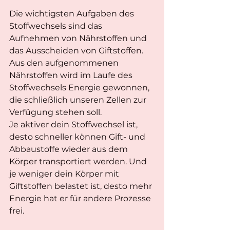
Die wichtigsten Aufgaben des 
Stoffwechsels sind das 
Aufnehmen von Nährstoffen und 
das Ausscheiden von Giftstoffen.
Aus den aufgenommenen 
Nährstoffen wird im Laufe des 
Stoffwechsels Energie gewonnen, 
die schließlich unseren Zellen zur 
Verfügung stehen soll.
Je aktiver dein Stoffwechsel ist, 
desto schneller können Gift- und 
Abbaustoffe wieder aus dem 
Körper transportiert werden. Und 
je weniger dein Körper mit 
Giftstoffen belastet ist, desto mehr 
Energie hat er für andere Prozesse 
frei.