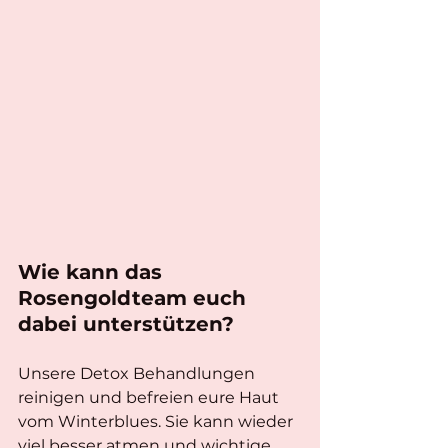
Wie kann das 
Rosengoldteam euch 
dabei unterstützen?
Unsere Detox Behandlungen 
reinigen und befreien eure Haut 
vom Winterblues. Sie kann wieder 
viel besser atmen und wichtige 