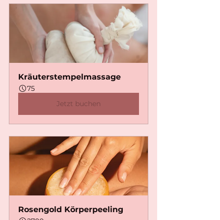
Kräuterstempelmassage
75
Jetzt buchen
Rosengold Körperpeeling