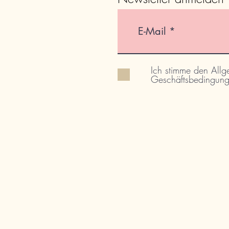
Ich stimme den All
Geschäftsbedingung