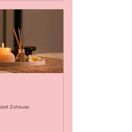
zeit Zuhause.