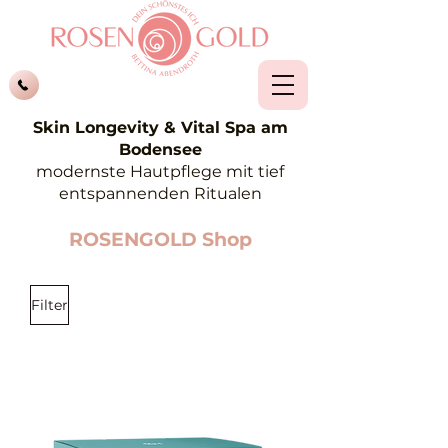
Skin Longevity & Vital Spa am
Bodensee
modernste Hautpflege mit tief
entspannenden Ritualen
ROSENGOLD Shop
Filter