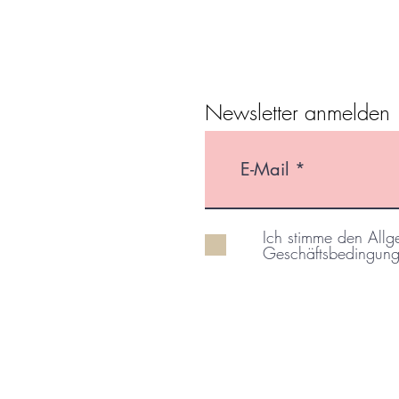
Newsletter anmelden
Ich stimme den All
Geschäftsbedingung