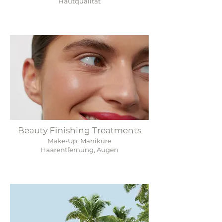
Hautqualität
Beauty Finishing Treatments
Make-Up,
Maniküre
Haarentfernung,
Augen