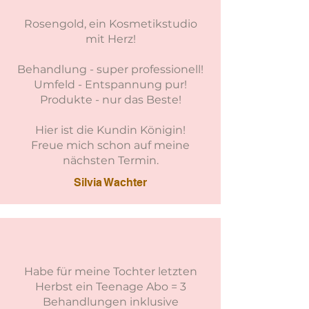
Rosengold, ein Kosmetikstudio
mit Herz!
Behandlung - super professionell!
Umfeld - Entspannung pur!
Produkte - nur das Beste!
Hier ist die Kundin Königin!
Freue mich schon auf meine
nächsten Termin.
Silvia Wachter
Habe für meine Tochter letzten
Herbst ein Teenage Abo = 3
Behandlungen inklusive