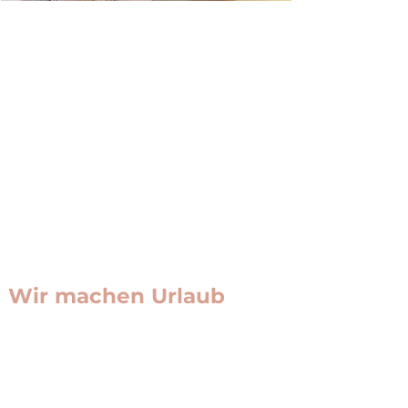
Wir machen Urlaub