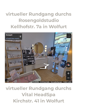
virtueller Rundgang durchs
Rosengoldstudio
Kellhofstr. 7a in Wolfurt
virtueller Rundgang durchs
Vital HeadSpa
Kirchstr. 41 in Wolfurt