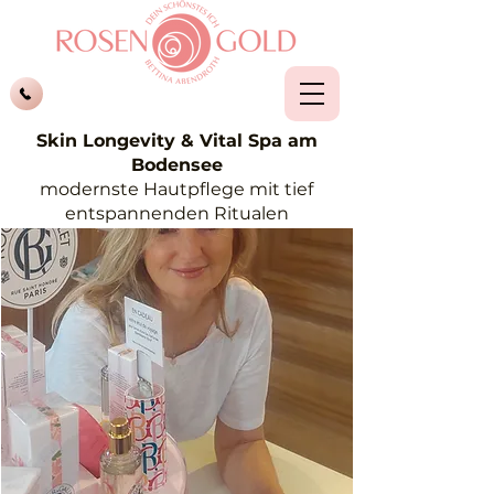
Skin Longevity & Vital Spa am
Bodensee
modernste Hautpflege mit tief
entspannenden Ritualen