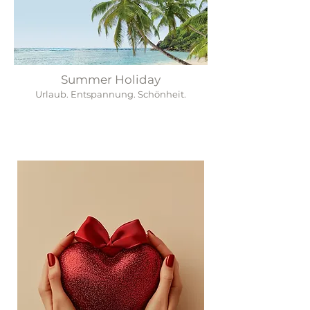
Summer Holiday
Urlaub. Entspannung. Schönheit.