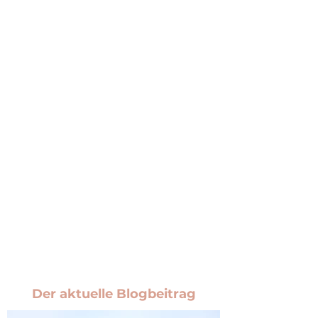
Der aktuelle Blogbeitrag