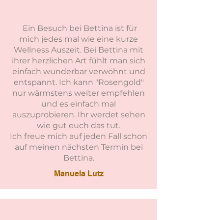
Ein Besuch bei Bettina ist für
mich jedes mal wie eine kurze
Wellness Auszeit. Bei Bettina mit
ihrer herzlichen Art fühlt man sich
einfach wunderbar verwöhnt und
entspannt. Ich kann "Rosengold"
nur wärmstens weiter empfehlen
und es einfach mal
auszuprobieren. Ihr werdet sehen
wie gut euch das tut.
Ich freue mich auf jeden Fall schon
auf meinen nächsten Termin bei
Bettina.
Manuela Lutz