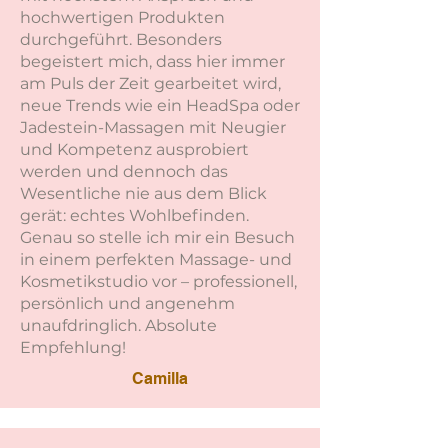
hochwertigen Produkten
durchgeführt. Besonders
begeistert mich, dass hier immer
am Puls der Zeit gearbeitet wird,
neue Trends wie ein HeadSpa oder
Jadestein-Massagen mit Neugier
und Kompetenz ausprobiert
werden und dennoch das
Wesentliche nie aus dem Blick
gerät: echtes Wohlbefinden.
Genau so stelle ich mir ein Besuch
in einem perfekten Massage- und
Kosmetikstudio vor – professionell,
persönlich und angenehm
unaufdringlich. Absolute
Empfehlung!
Camilla