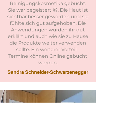
Reinigungskosmetika gebucht.
Sie war begeistert 😀. Die Haut ist
sichtbar besser geworden und sie
fühlte sich gut aufgehoben. Die
Anwendungen wurden ihr gut
erklärt und auch wie sie zu Hause
die Produkte weiter verwenden
sollte. Ein weiterer Vorteil -
Termine können Online gebucht
werden.
Sandra Schneider-Schwarzenegger