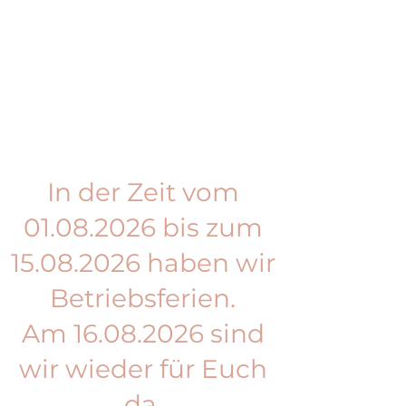
In der Zeit vom
01.08.2026
bis zum
15.08.2026
haben wir
Betriebsferien.
Am
16.08.2026
sind
wir wieder für Euch
da.