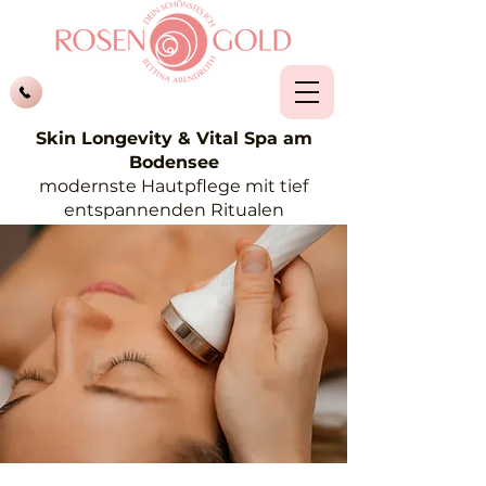
Skin Longevity & Vital Spa am
Bodensee
modernste Hautpflege mit tief
entspannenden Ritualen