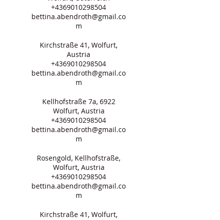
+4369010298504
bettina.abendroth@gmail.co
m
Kirchstraße 41, Wolfurt,
Austria
+4369010298504
bettina.abendroth@gmail.co
m
Kellhofstraße 7a, 6922
Wolfurt, Austria
+4369010298504
bettina.abendroth@gmail.co
m
Rosengold, Kellhofstraße,
Wolfurt, Austria
+4369010298504
bettina.abendroth@gmail.co
m
Kirchstraße 41, Wolfurt,