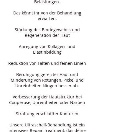
Belastungen.
Das könnt ihr von der Behandlung
erwarten:
Stärkung des Bindegewebes und
Regeneration der Haut
Anregung von Kollagen- und
Elastinbildung
Reduktion von Falten und feinen Linien
Beruhigung gereizter Haut und
Minderung von Rötungen, Pickel und
Unreinheiten klingen besser ab.
Verbesserung der Hautstruktur bei
Couperose, Unreinheiten oder Narben
Straffung erschlaffter Konturen
Unsere Ultraschall-Behandlung ist ein
intensives Repair-Treatment, das deine