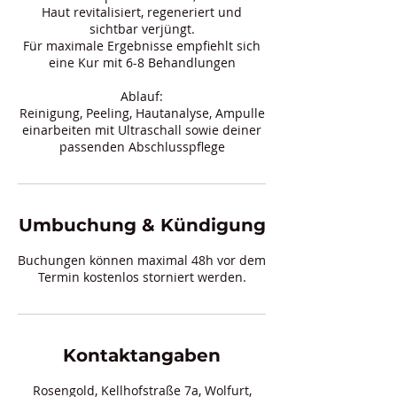
Haut revitalisiert, regeneriert und
sichtbar verjüngt.
Für maximale Ergebnisse empfiehlt sich
eine Kur mit 6-8 Behandlungen
Ablauf:
Reinigung, Peeling, Hautanalyse, Ampulle
einarbeiten mit Ultraschall sowie deiner
passenden Abschlusspflege
Umbuchung & Kündigung
Buchungen können maximal 48h vor dem
Termin kostenlos storniert werden.
Kontaktangaben
Rosengold, Kellhofstraße 7a, Wolfurt,