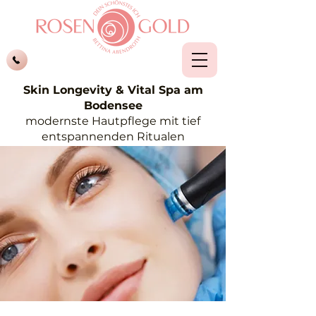
Skin Longevity & Vital Spa am
Bodensee
modernste Hautpflege mit tief
entspannenden Ritualen