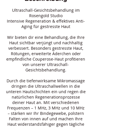
Ultraschall-Gesichtsbehandlung im
Rosengold Studio
Intensive Regeneration & effektives Anti-
Aging für gestresste Haut
Wir bieten dir eine Behandlung, die Ihre
Haut sichtbar verjüngt und nachhaltig
verbessert. Besonders gestresste Haut,
Rötungen, erweiterte Äderchen oder
empfindliche Couperose-Haut profitieren
von unserer Ultraschall-
Gesichtsbehandlung.
Durch die tiefenwirksame Mikromassage
dringen die Ultraschallwellen in die
unteren Hautschichten ein und regen die
natürlichen Regenerationsprozesse
deiner Haut an. Mit verschiedenen
Frequenzen – 1 MHz, 3 MHz und 10 MHz
– stärken wir Ihr Bindegewebe, polstern
Falten von innen auf und machen Ihre
Haut widerstandsfähiger gegen tägliche