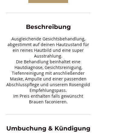
n
.
Beschreibung
Ausgleichende Gesichtsbehandlung,
abgestimmt auf deinen Hautzustand für
ein reines Hautbild und eine super
Ausstrahlung.
Die Behandlung beinhaltet eine
Hautdiagnose, Gesichtsreinigung,
Tiefenreinigung mit anschließender
Maske, Ampulle und einer passenden
Abschlusspflege und unserem Rosengold
Empfehlungspass.
Im Preis enthalten falls gewünscht
Umbuchung & Kündigung