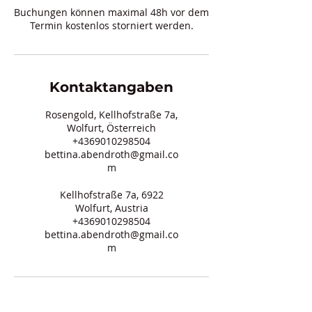
Buchungen können maximal 48h vor dem
Termin kostenlos storniert werden.
Kontaktangaben
Rosengold, Kellhofstraße 7a,
Wolfurt, Österreich
+4369010298504
bettina.abendroth@gmail.co
m
Kellhofstraße 7a, 6922
Wolfurt, Austria
+4369010298504
bettina.abendroth@gmail.co
m