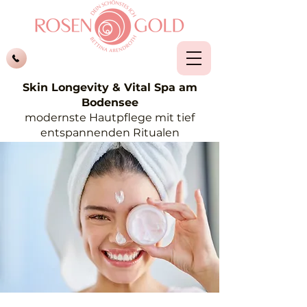
Skin Longevity & Vital Spa am
Bodensee
modernste Hautpflege mit tief
entspannenden Ritualen