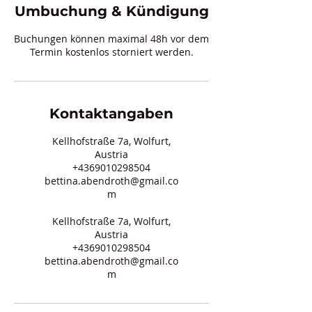
Umbuchung & Kündigung
Buchungen können maximal 48h vor dem
Termin kostenlos storniert werden.
Kontaktangaben
Kellhofstraße 7a, Wolfurt,
Austria
+4369010298504
bettina.abendroth@gmail.co
m
Kellhofstraße 7a, Wolfurt,
Austria
+4369010298504
bettina.abendroth@gmail.co
m