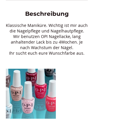
Beschreibung
Klassische Maniküre. Wichtig ist mir auch
die Nagelpflege und Nagelhautpflege.
Wir benutzen OPI Nagellacke, lang
anhaltender Lack bis zu 4Wochen. Je
nach Wachstum der Nägel.
Ihr sucht euch eure Wunschfarbe aus.