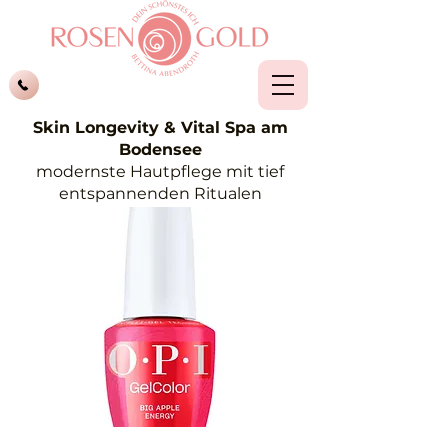
Skin Longevity & Vital Spa am
Bodensee
modernste Hautpflege mit tief
entspannenden Ritualen